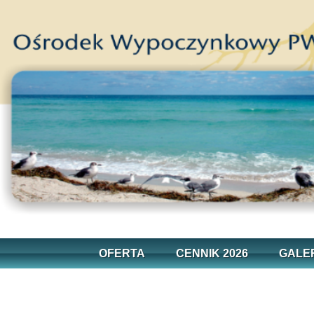
OFERTA
CENNIK 2026
GALE