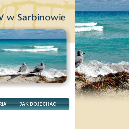
RIA
JAK DOJECHAĆ