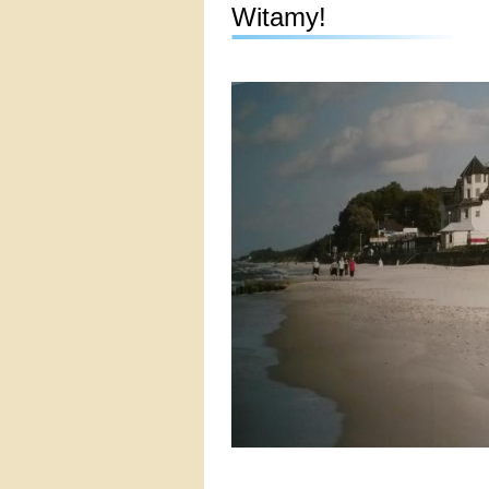
Witamy!