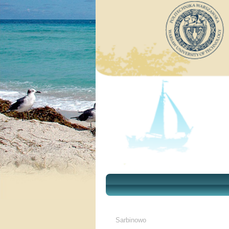
Sarbinowo